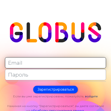
Зарегистрироваться
Если вы уже зарегистрированы, пожалуйста,
войдите
Нажимая на кнопку "Зарегистрироваться", вы даете согласие
на
обработку персональных данных
.