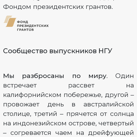
Фондом президентских грантов.
Сообщество выпускников НГУ
Мы разбросаны по миру
. Один
встречает рассвет на
калифорнийском побережье, другой –
провожает день в австралийской
столице, третий – прячется от солнца
на индонезийском острове, четвертый
– согревается чаем на дрейфующей