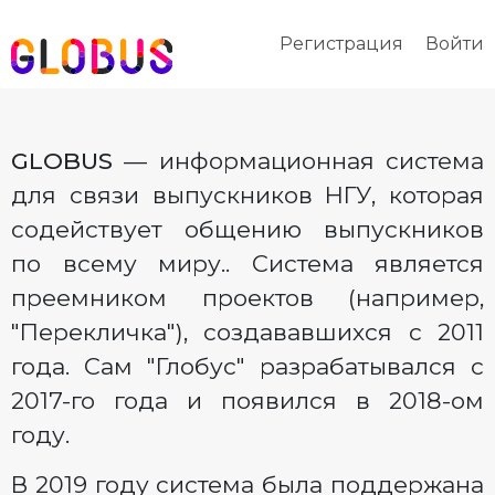
Регистрация
Войти
GLOBUS
— информационная система
для связи выпускников НГУ, которая
содействует общению выпускников
по всему миру.. Система является
преемником проектов (например,
"Перекличка"), создававшихся с 2011
года. Сам "Глобус" разрабатывался с
2017-го года и появился в 2018-ом
году.
В 2019 году система была поддержана