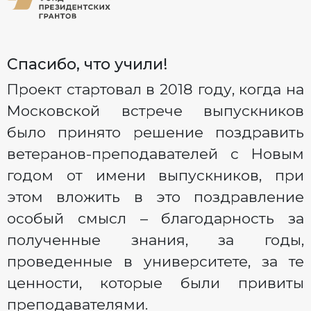
Спасибо, что учили!
Проект стартовал в 2018 году, когда на
Московской встрече выпускников
было принято решение поздравить
ветеранов-преподавателей с Новым
годом от имени выпускников, при
этом вложить в это поздравление
особый смысл – благодарность за
полученные знания, за годы,
проведенные в университете, за те
ценности, которые были привиты
преподавателями.