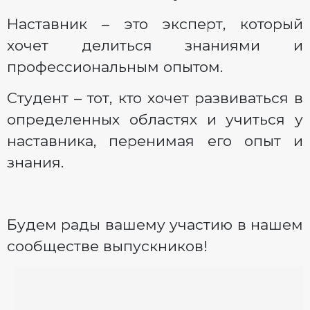
Наставник – это эксперт, который
хочет делиться знаниями и
профессиональным опытом.
Студент – тот, кто хочет развиваться в
определенных областях и учиться у
наставника, перенимая его опыт и
знания.
Будем рады вашему участию в нашем
сообществе выпускников!