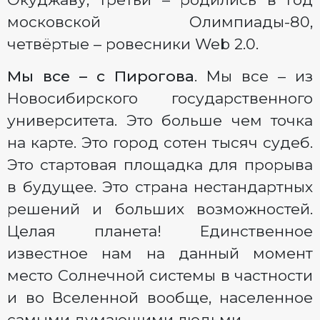
московской Олимпиады-80,
четвёртые – ровесники Web 2.0.
Мы все – с Пирогова
. Мы все – из
Новосибирского государственного
университета. Это больше чем точка
на карте. Это город сотен тысяч судеб.
Это стартовая площадка для прорыва
в будущее. Это страна нестандартных
решений и больших возможностей.
Целая планета! Единственное
известное нам на данный момент
место Солнечной системы в частности
и во Вселенной вообще, населенное
самыми думающими людьми.