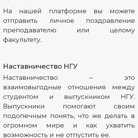
На нашей платформе вы можете
отправить личное поздравление
преподавателю или целому
факультету.
Наставничество НГУ
Наставничество – это
взаимовыгодные отношения между
студентом и выпускником НГУ.
Выпускники помогают своим
подопечным понять, что же делать в
огромном мире и как ухватить
возможность и не отпустить ее.