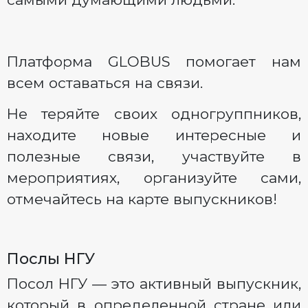
Платформа GLOBUS помогает нам
всем оставаться на связи.
Не теряйте своих одногруппников,
находите новые интересные и
полезные связи, участвуйте в
мероприятиях, организуйте сами,
отмечайтесь на карте выпускников!
Послы НГУ
Посол НГУ — это активный выпускник,
который в определенной стране или