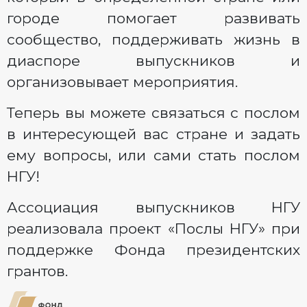
городе помогает развивать
сообщество, поддерживать жизнь в
диаспоре выпускников и
организовывает мероприятия.
Теперь вы можете связаться с послом
в интересующей вас стране и задать
ему вопросы, или сами стать послом
НГУ!
Ассоциация выпускников НГУ
реализовала проект «Послы НГУ» при
поддержке Фонда президентских
грантов.