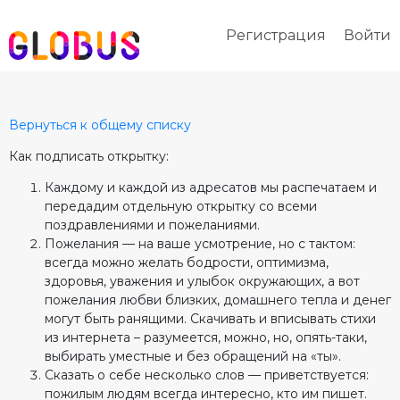
Регистрация
Войти
Вернуться к общему списку
Как подписать открытку:
Каждому и каждой из адресатов мы распечатаем и
передадим отдельную открытку со всеми
поздравлениями и пожеланиями.
Пожелания — на ваше усмотрение, но с тактом:
всегда можно желать бодрости, оптимизма,
здоровья, уважения и улыбок окружающих, а вот
пожелания любви близких, домашнего тепла и денег
могут быть ранящими. Скачивать и вписывать стихи
из интернета – разумеется, можно, но, опять-таки,
выбирать уместные и без обращений на «ты».
Сказать о себе несколько слов — приветствуется:
пожилым людям всегда интересно, кто им пишет.