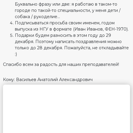
Буквально фразу или две: я работаю в таком-то
городе по такой-то специальности, у меня дети /
собака / рукоделие…
Подписываться просьба своим именем, годом
выпуска из НГУ в формате (Иван Иванов, ФЕН-1970).
Подарки будем разносить в этом году до 29
декабря. Поэтому написать поздравления можно
только до 28 декабря. Пожалуйста, не откладывайте
:)
Спасибо всем за радость для наших преподавателей!
Кому: Васильев Анатолий Александрович