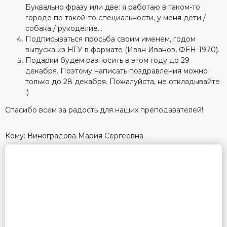
Буквально фразу или две: я работаю в таком-то
городе по такой-то специальности, у меня дети /
собака / рукоделие…
Подписываться просьба своим именем, годом
выпуска из НГУ в формате (Иван Иванов, ФЕН-1970).
Подарки будем разносить в этом году до 29
декабря. Поэтому написать поздравления можно
только до 28 декабря. Пожалуйста, не откладывайте
:)
Спасибо всем за радость для наших преподавателей!
Кому: Виноградова Мария Сергеевна