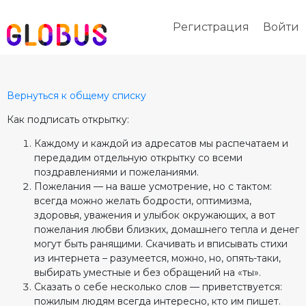
Регистрация
Войти
Вернуться к общему списку
Как подписать открытку:
Каждому и каждой из адресатов мы распечатаем и
передадим отдельную открытку со всеми
поздравлениями и пожеланиями.
Пожелания — на ваше усмотрение, но с тактом:
всегда можно желать бодрости, оптимизма,
здоровья, уважения и улыбок окружающих, а вот
пожелания любви близких, домашнего тепла и денег
могут быть ранящими. Скачивать и вписывать стихи
из интернета – разумеется, можно, но, опять-таки,
выбирать уместные и без обращений на «ты».
Сказать о себе несколько слов — приветствуется:
пожилым людям всегда интересно, кто им пишет.