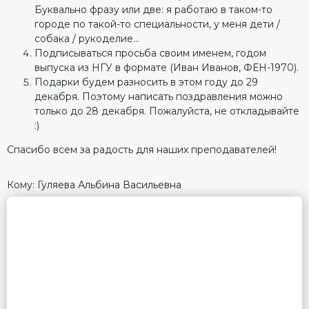
Буквально фразу или две: я работаю в таком-то
городе по такой-то специальности, у меня дети /
собака / рукоделие…
Подписываться просьба своим именем, годом
выпуска из НГУ в формате (Иван Иванов, ФЕН-1970).
Подарки будем разносить в этом году до 29
декабря. Поэтому написать поздравления можно
только до 28 декабря. Пожалуйста, не откладывайте
:)
Спасибо всем за радость для наших преподавателей!
Кому: Гуляева Альбина Васильевна