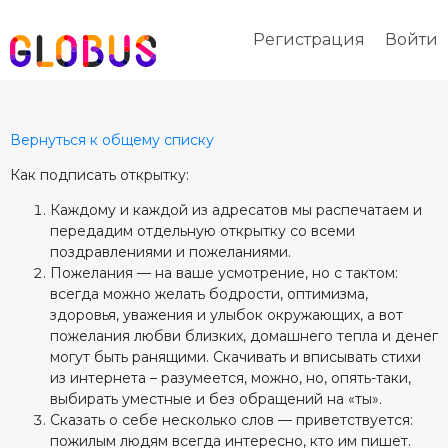
Регистрация
Войти
Вернуться к общему списку
Как подписать открытку:
Каждому и каждой из адресатов мы распечатаем и
передадим отдельную открытку со всеми
поздравлениями и пожеланиями.
Пожелания — на ваше усмотрение, но с тактом:
всегда можно желать бодрости, оптимизма,
здоровья, уважения и улыбок окружающих, а вот
пожелания любви близких, домашнего тепла и денег
могут быть ранящими. Скачивать и вписывать стихи
из интернета – разумеется, можно, но, опять-таки,
выбирать уместные и без обращений на «ты».
Сказать о себе несколько слов — приветствуется:
пожилым людям всегда интересно, кто им пишет.