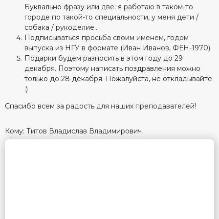
Буквально фразу или две: я работаю в таком-то
городе по такой-то специальности, у меня дети /
собака / рукоделие…
Подписываться просьба своим именем, годом
выпуска из НГУ в формате (Иван Иванов, ФЕН-1970).
Подарки будем разносить в этом году до 29
декабря. Поэтому написать поздравления можно
только до 28 декабря. Пожалуйста, не откладывайте
:)
Спасибо всем за радость для наших преподавателей!
Кому: Титов Владислав Владимирович