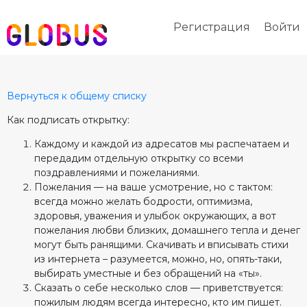
Регистрация
Войти
Вернуться к общему списку
Как подписать открытку:
Каждому и каждой из адресатов мы распечатаем и
передадим отдельную открытку со всеми
поздравлениями и пожеланиями.
Пожелания — на ваше усмотрение, но с тактом:
всегда можно желать бодрости, оптимизма,
здоровья, уважения и улыбок окружающих, а вот
пожелания любви близких, домашнего тепла и денег
могут быть ранящими. Скачивать и вписывать стихи
из интернета – разумеется, можно, но, опять-таки,
выбирать уместные и без обращений на «ты».
Сказать о себе несколько слов — приветствуется:
пожилым людям всегда интересно, кто им пишет.