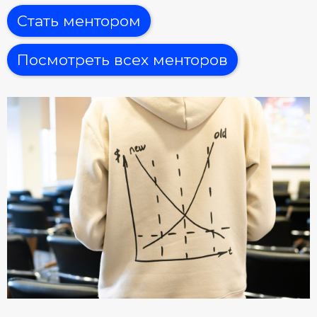
Стать ментором
Посмотреть всех менторов