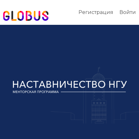
Регистрация
Войти