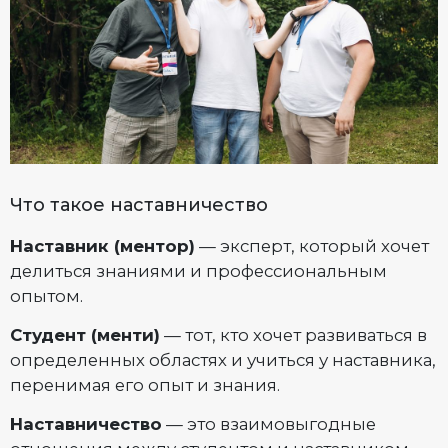
Что такое наставничество
Наставник (ментор)
— эксперт, который хочет
делиться знаниями и профессиональным
опытом.
Студент (менти)
— тот, кто хочет развиваться в
определенных областях и учиться у наставника,
перенимая его опыт и знания.
Наставничество
— это взаимовыгодные