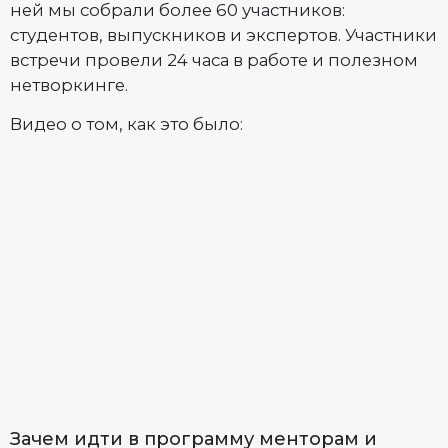
ней мы собрали более 60 участников:
студентов, выпускников и экспертов. Участники
встречи провели 24 часа в работе и полезном
нетворкинге.
Видео о том, как это было:
Зачем идти в программу менторам и