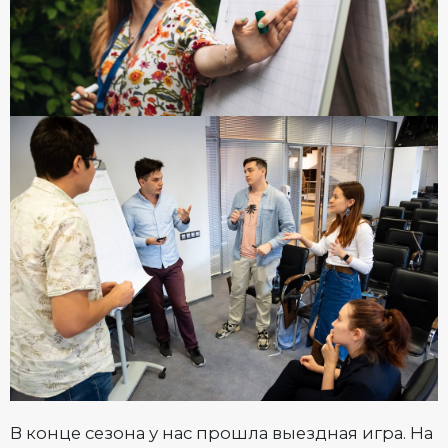
В конце сезона у нас прошла выездная игра. На