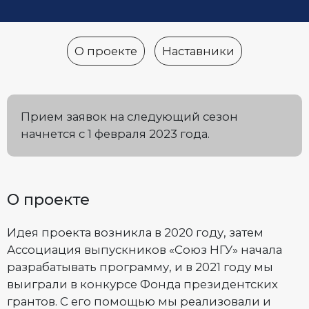
О проекте
Наставники
Прием заявок на следующий сезон
начнется с 1 февраля 2023 года.
О проекте
Идея проекта возникла в 2020 году, затем
Ассоциация выпускников «Союз НГУ» начала
разрабатывать программу, и в 2021 году мы
выиграли в конкурсе Фонда президентских
грантов. С его помощью мы реализовали и