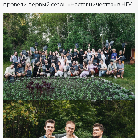
провели первый сезон «Наставничества» в НГУ.