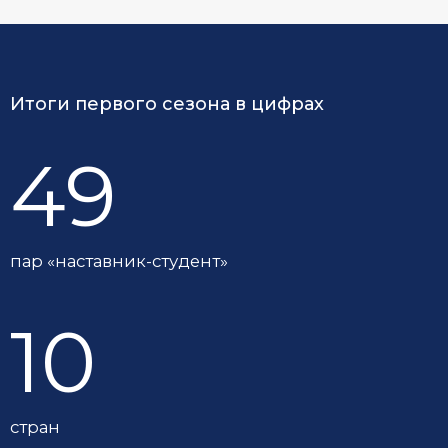
Итоги первого сезона в цифрах
49
пар «наставник-студент»
10
стран