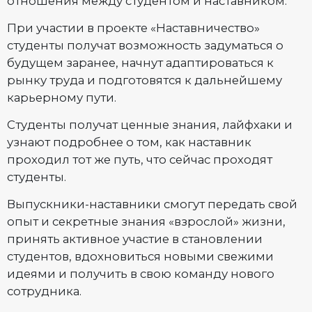
отношения между студентом и наставником.
При участии в проекте «Наставничество»
студенты получат возможность задуматься о
будущем заранее, начнут адаптироваться к
рынку труда и подготовятся к дальнейшему
карьерному пути.
Студенты получат ценные знания, лайфхаки и
узнают подробнее о том, как наставник
проходил тот же путь, что сейчас проходят
студенты.
Выпускники-наставники смогут передать свой
опыт и секретные знания «взрослой» жизни,
принять активное участие в становлении
студентов, вдохновиться новыми свежими
идеями и получить в свою команду нового
сотрудника.